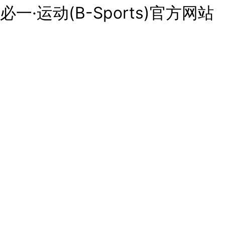
必一·运动(B-Sports)官方网站