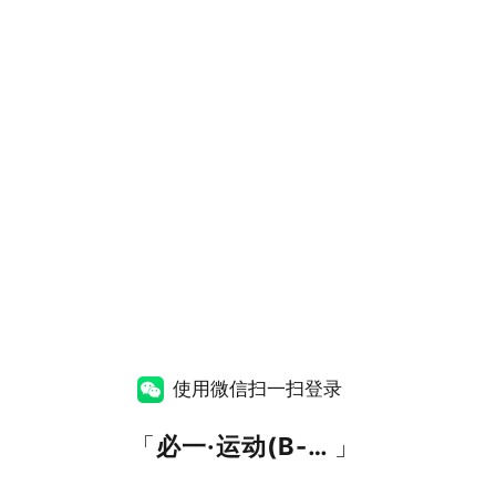
使用微信扫一扫登录
「
必一·运动(B-Sports)招聘网
」